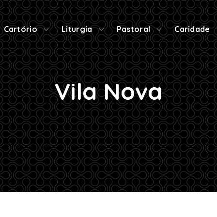
Cartório
Liturgia
Pastoral
Caridade
Vila Nova