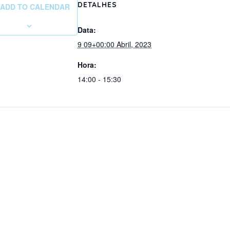
DETALHES
ADD TO CALENDAR
Data:
9 09+00:00 Abril, 2023
Hora:
14:00 - 15:30