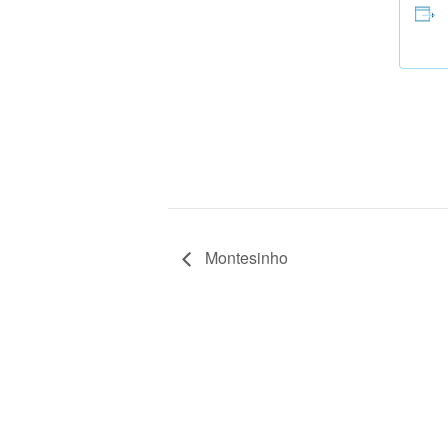
Montesinho