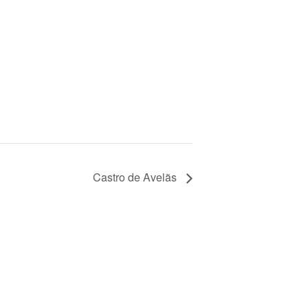
Castro de Avelãs