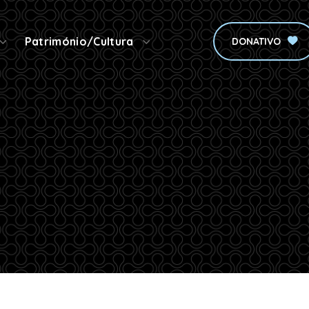
Património/Cultura
DONATIVO