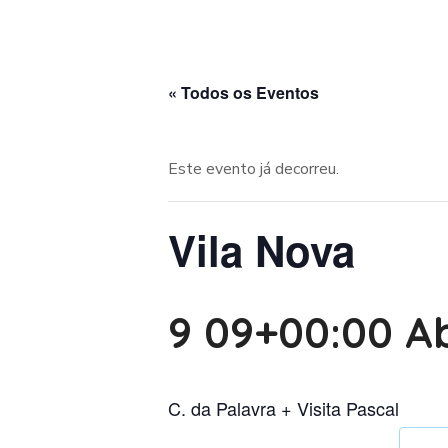
« Todos os Eventos
Este evento já decorreu.
Vila Nova
9 09+00:00 Ab
C. da Palavra + Visita Pascal