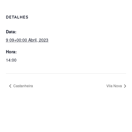
DETALHES
Data:
9 09+00:00 Abril, 2023
Hora:
14:00
Castanheira
Vila Nova