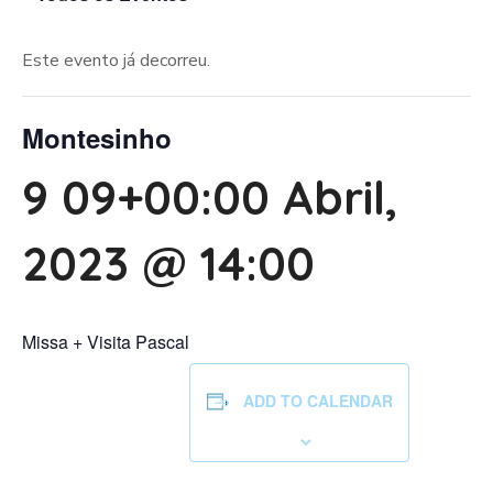
Este evento já decorreu.
Montesinho
9 09+00:00 Abril,
2023 @ 14:00
Missa + Visita Pascal
ADD TO CALENDAR