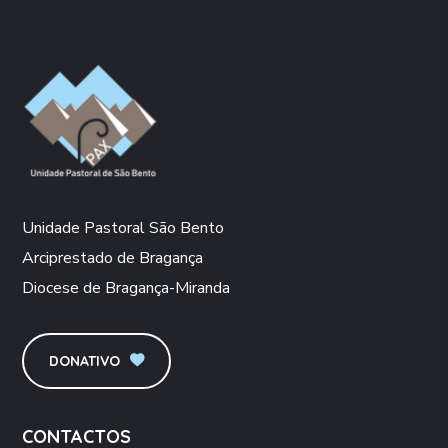
Unidade Pastoral São Bento
Arciprestado de Bragança
Diocese de Bragança-Miranda
DONATIVO
CONTACTOS