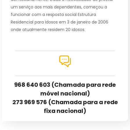
um serviço aos mais dependentes, começou a
funcionar com a resposta social Estrutura
Residencial para Idosos em 3 de janeiro de 2006
onde atualmente residem 20 idosos.
968 640 603 (Chamada para rede
móvel nacional)
273 969 576 (Chamada para a rede
fixa nacional)