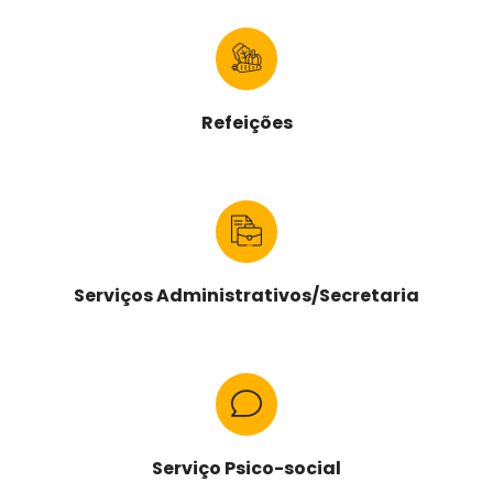
Refeições
Serviços Administrativos/Secretaria
Serviço Psico-social