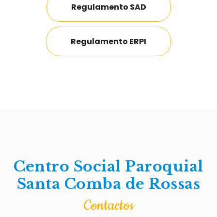
Regulamento SAD
Regulamento ERPI
Centro Social Paroquial
Santa Comba de Rossas
Contactos