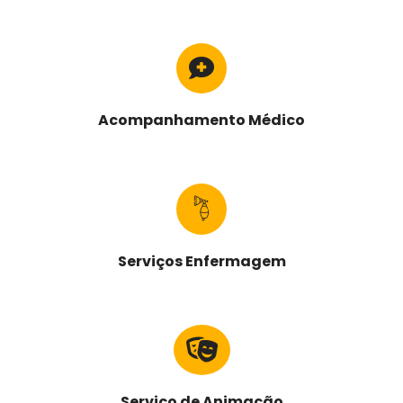
Acompanhamento Médico
Serviços Enfermagem
Serviço de Animação