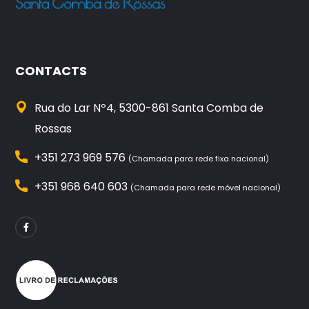
CONTACTS
Rua do Lar Nº4, 5300-861 Santa Comba de
Rossas
+351 273 969 576
(Chamada para rede fixa nacional)
+351 968 640 603
(Chamada para rede móvel nacional)