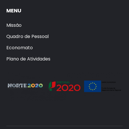
MENU
Missão
Quadro de Pessoal
Economato
Plano de Atividades