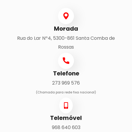
Morada
Rua do Lar Nº4, 5300-861 Santa Comba de
Rossas
Telefone
273 969 576
(Chamada para rede fixa nacional)
Telemóvel
968 640 603