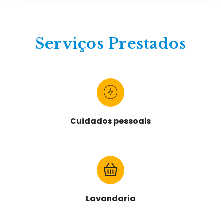
Serviços Prestados
Cuidados pessoais
Lavandaria