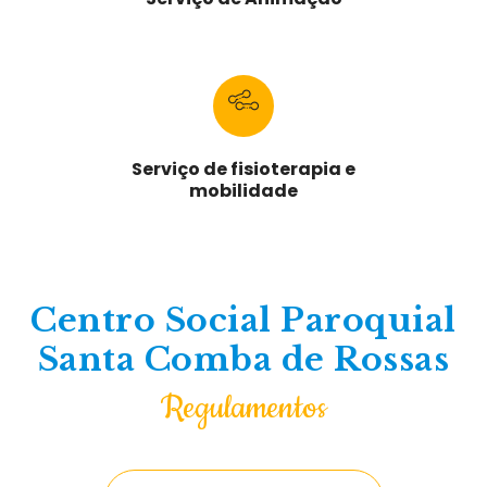
Serviço de fisioterapia e
mobilidade
Centro Social Paroquial
Santa Comba de Rossas
Regulamentos