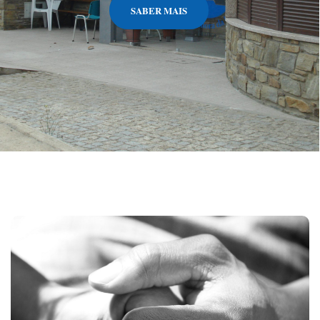
SABER MAIS