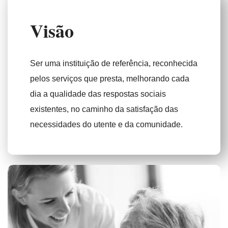
V
i
s
ã
o
Ser uma instituição de referência, reconhecida
pelos serviços que presta, melhorando cada
dia a qualidade das respostas sociais
existentes, no caminho da satisfação das
necessidades do utente e da comunidade.