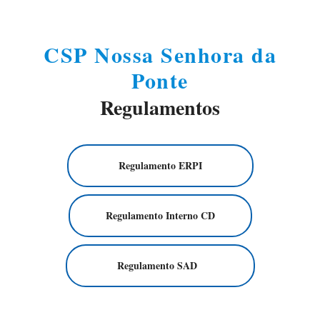
CSP Nossa Senhora da
Ponte
Regulamentos
Regulamento ERPI
Regulamento Interno CD
Regulamento SAD