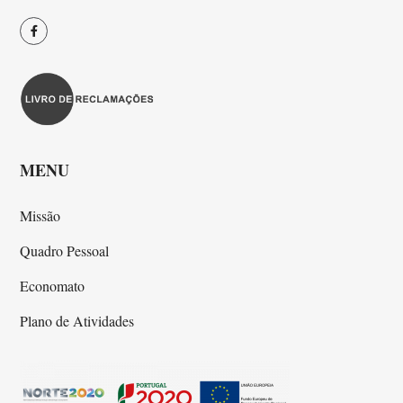
MENU
Missão
Quadro Pessoal
Economato
Plano de Atividades