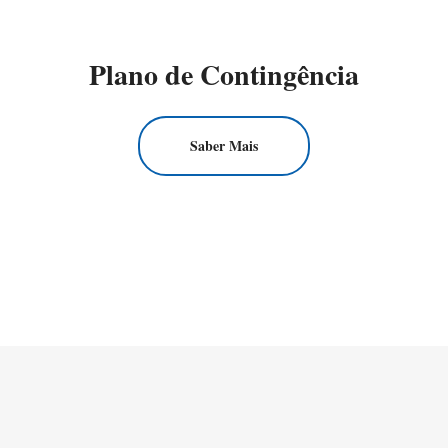
Plano de Contingência
Saber Mais