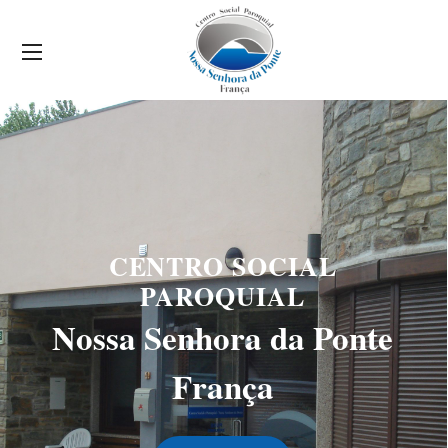
CENTRO SOCIAL
PAROQUIAL
Nossa Senhora da Ponte
França