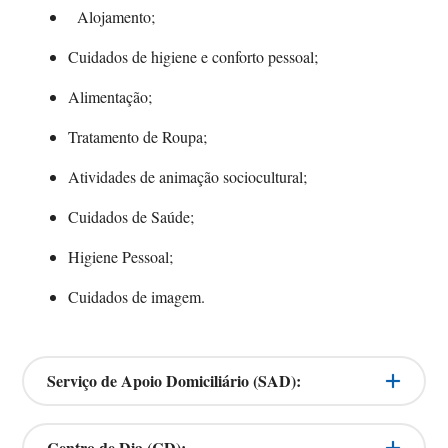
Alojamento;
Cuidados de higiene e conforto pessoal;
Alimentação;
Tratamento de Roupa;
Atividades de animação sociocultural;
Cuidados de Saúde;
Higiene Pessoal;
Cuidados de imagem.
Serviço de Apoio Domiciliário (SAD):
Centro de Dia (CD):