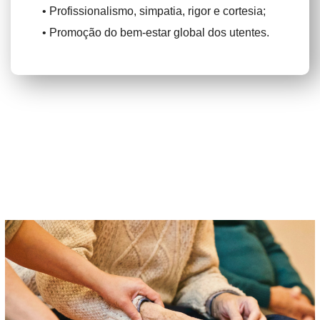
• Profissionalismo, simpatia, rigor e cortesia;
• Promoção do bem-estar global dos utentes.