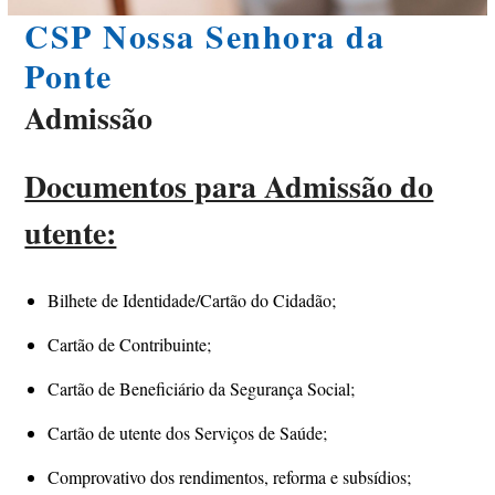
CSP Nossa Senhora da
Ponte
Admissão
Documentos para Admissão do
utente:
Bilhete de Identidade/Cartão do Cidadão;
Cartão de Contribuinte;
Cartão de Beneficiário da Segurança Social;
Cartão de utente dos Serviços de Saúde;
Comprovativo dos rendimentos, reforma e subsídios;