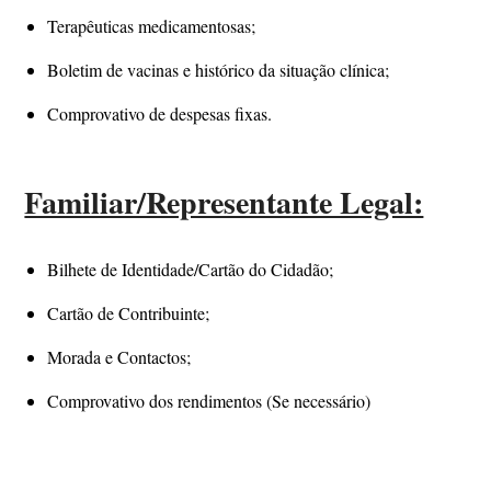
Terapêuticas medicamentosas;
Boletim de vacinas e histórico da situação clínica;
Comprovativo de despesas fixas.
Familiar/Representante Legal:
Bilhete de Identidade/Cartão do Cidadão;
Cartão de Contribuinte;
Morada e Contactos;
Comprovativo dos rendimentos (Se necessário)