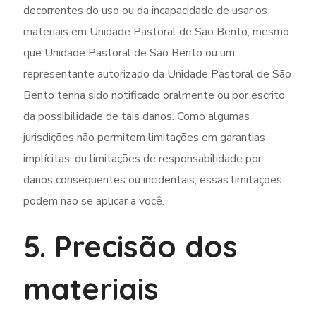
decorrentes do uso ou da incapacidade de usar os
materiais em Unidade Pastoral de São Bento, mesmo
que Unidade Pastoral de São Bento ou um
representante autorizado da Unidade Pastoral de São
Bento tenha sido notificado oralmente ou por escrito
da possibilidade de tais danos. Como algumas
jurisdições não permitem limitações em garantias
implícitas, ou limitações de responsabilidade por
danos conseqüentes ou incidentais, essas limitações
podem não se aplicar a você.
5. Precisão dos
materiais