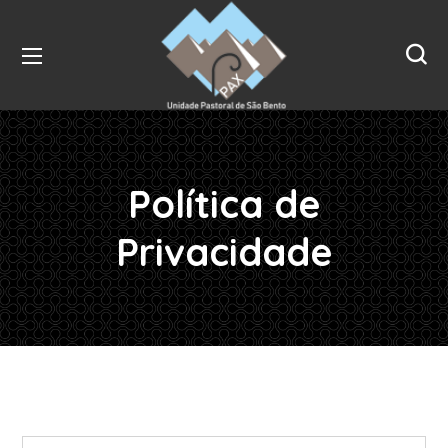
Política de
Privacidade