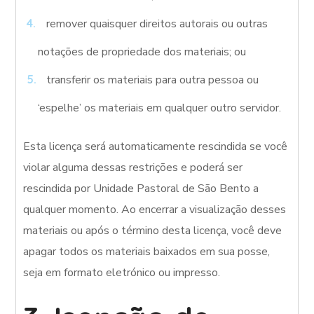
remover quaisquer direitos autorais ou outras
notações de propriedade dos materiais; ou
transferir os materiais para outra pessoa ou
‘espelhe’ os materiais em qualquer outro servidor.
Esta licença será automaticamente rescindida se você
violar alguma dessas restrições e poderá ser
rescindida por Unidade Pastoral de São Bento a
qualquer momento. Ao encerrar a visualização desses
materiais ou após o término desta licença, você deve
apagar todos os materiais baixados em sua posse,
seja em formato eletrónico ou impresso.