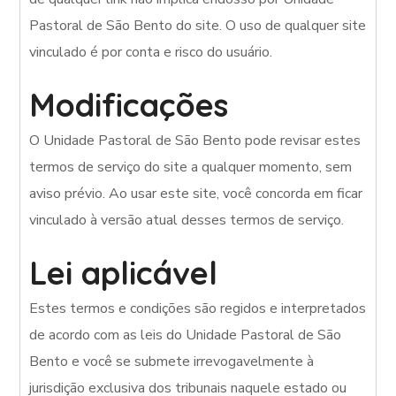
Pastoral de São Bento do site. O uso de qualquer site
vinculado é por conta e risco do usuário.
Modificações
O Unidade Pastoral de São Bento pode revisar estes
termos de serviço do site a qualquer momento, sem
aviso prévio. Ao usar este site, você concorda em ficar
vinculado à versão atual desses termos de serviço.
Lei aplicável
Estes termos e condições são regidos e interpretados
de acordo com as leis do Unidade Pastoral de São
Bento e você se submete irrevogavelmente à
jurisdição exclusiva dos tribunais naquele estado ou