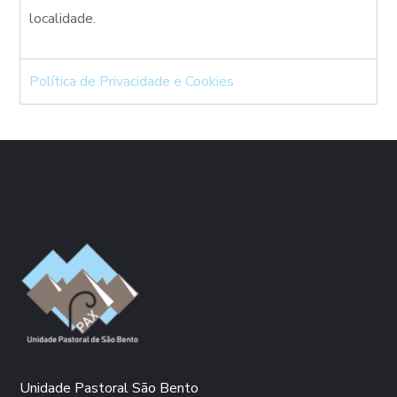
localidade.
Política de Privacidade e Cookies
Unidade Pastoral São Bento