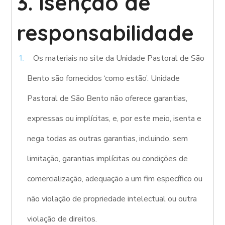
3. Isenção de
responsabilidade
Os materiais no site da Unidade Pastoral de São
Bento são fornecidos ‘como estão’. Unidade
Pastoral de São Bento não oferece garantias,
expressas ou implícitas, e, por este meio, isenta e
nega todas as outras garantias, incluindo, sem
limitação, garantias implícitas ou condições de
comercialização, adequação a um fim específico ou
não violação de propriedade intelectual ou outra
violação de direitos.