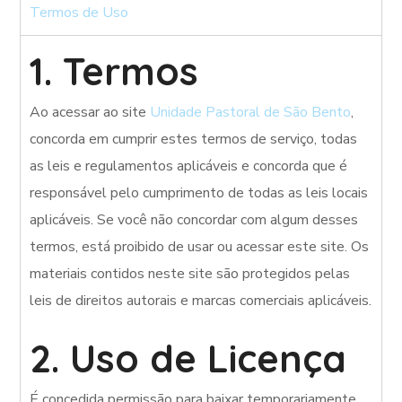
Termos de Uso
1. Termos
Ao acessar ao site
Unidade Pastoral de São Bento
,
concorda em cumprir estes termos de serviço, todas
as leis e regulamentos aplicáveis ​​e concorda que é
responsável pelo cumprimento de todas as leis locais
aplicáveis. Se você não concordar com algum desses
termos, está proibido de usar ou acessar este site. Os
materiais contidos neste site são protegidos pelas
leis de direitos autorais e marcas comerciais aplicáveis.
2. Uso de Licença
É concedida permissão para baixar temporariamente