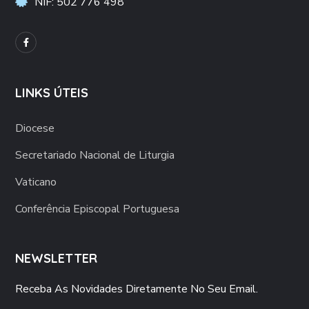
NIF: 502 776 498
LINKS ÚTEIS
Diocese
Secretariado Nacional de Liturgia
Vaticano
Conferência Episcopal Portuguesa
NEWSLETTER
Receba As Novidades Diretamente No Seu Email.