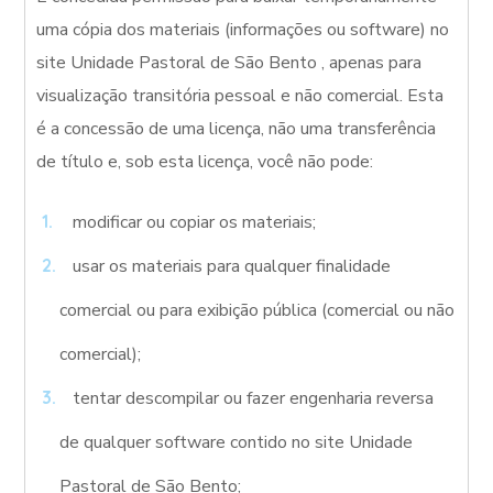
uma cópia dos materiais (informações ou software) no
site Unidade Pastoral de São Bento , apenas para
visualização transitória pessoal e não comercial. Esta
é a concessão de uma licença, não uma transferência
de título e, sob esta licença, você não pode:
modificar ou copiar os materiais;
usar os materiais para qualquer finalidade
comercial ou para exibição pública (comercial ou não
comercial);
tentar descompilar ou fazer engenharia reversa
de qualquer software contido no site Unidade
Pastoral de São Bento;