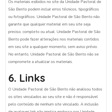
Os materiais exibidos no site da Unidade Pastoral de
São Bento podem incluir erros técnicos, tipográficos
ou fotográficos. Unidade Pastoral de São Bento não
garante que qualquer material em seu site seja
preciso, completo ou atual. Unidade Pastoral de São
Bento pode fazer alterações nos materiais contidos
em seu site a qualquer momento, sem aviso prévio.
No entanto, Unidade Pastoral de São Bento não se
compromete a atualizar os materiais.
6. Links
O Unidade Pastoral de São Bento não analisou todos
os sites vinculados ao seu site e não é responsável
pelo conteúdo de nenhum site vinculado. A inclusão
de qualquer link não implica endosso por Unidade