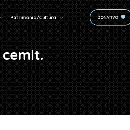
Património/Cultura
DONATIVO
 cemit.