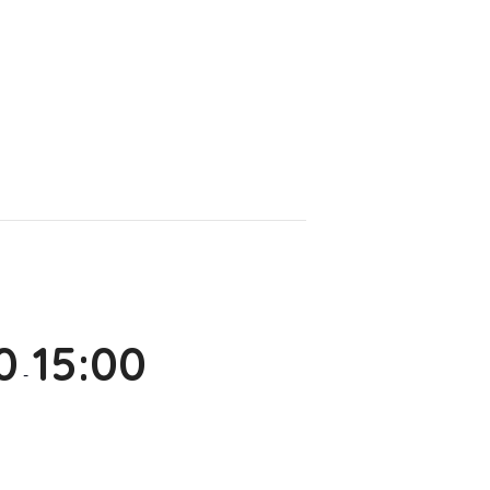
0
15:00
-