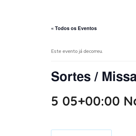
« Todos os Eventos
Este evento já decorreu.
Sortes / Missa
5 05+00:00 N