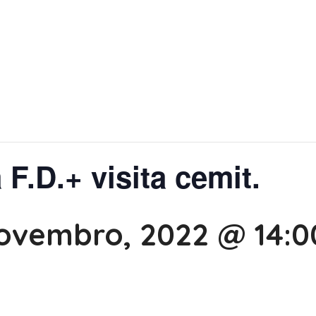
 F.D.+ visita cemit.
ovembro, 2022 @ 14:0