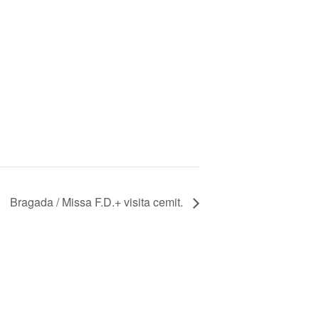
Bragada / Missa F.D.+ visita cemit.