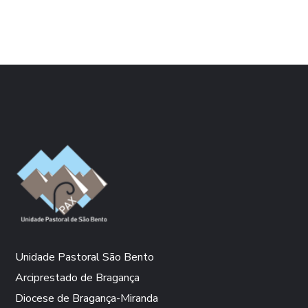
Unidade Pastoral São Bento
Arciprestado de Bragança
Diocese de Bragança-Miranda