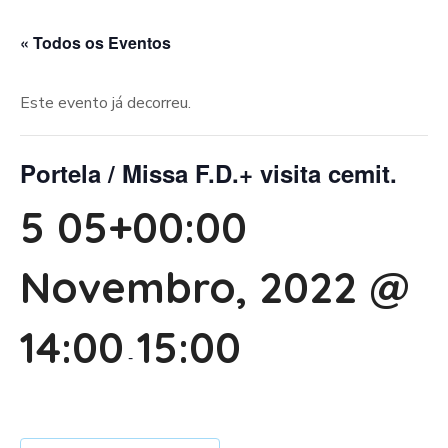
« Todos os Eventos
Este evento já decorreu.
Portela / Missa F.D.+ visita cemit.
5 05+00:00
Novembro, 2022 @
14:00
15:00
-