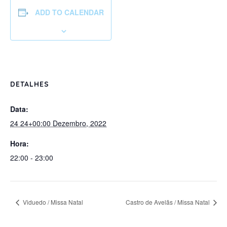
ADD TO CALENDAR
DETALHES
Data:
24 24+00:00 Dezembro, 2022
Hora:
22:00 - 23:00
Viduedo / Missa Natal
Castro de Avelãs / Missa Natal