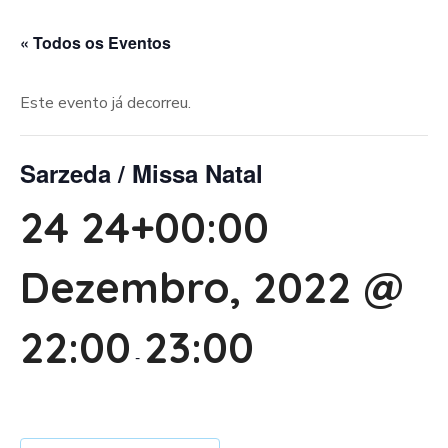
« Todos os Eventos
Este evento já decorreu.
Sarzeda / Missa Natal
24 24+00:00
Dezembro, 2022 @
22:00
23:00
-