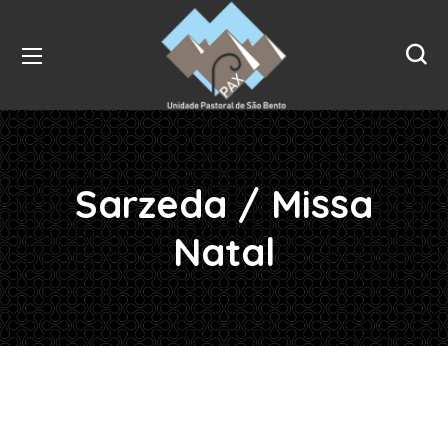
Sarzeda / Missa
Natal