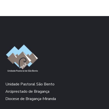
Unidade Pastoral São Bento
Arciprestado de Bragança
Diocese de Bragança-Miranda