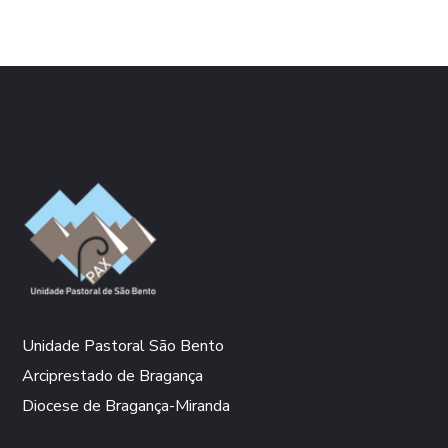
Unidade Pastoral São Bento
Arciprestado de Bragança
Diocese de Bragança-Miranda