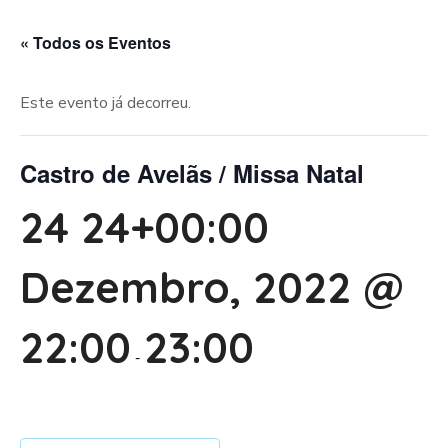
« Todos os Eventos
Este evento já decorreu.
Castro de Avelãs / Missa Natal
24 24+00:00
Dezembro, 2022 @
22:00
23:00
-