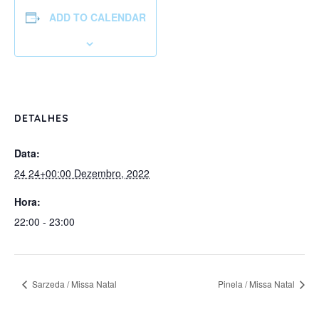
ADD TO CALENDAR
DETALHES
Data:
24 24+00:00 Dezembro, 2022
Hora:
22:00 - 23:00
Sarzeda / Missa Natal
Pinela / Missa Natal