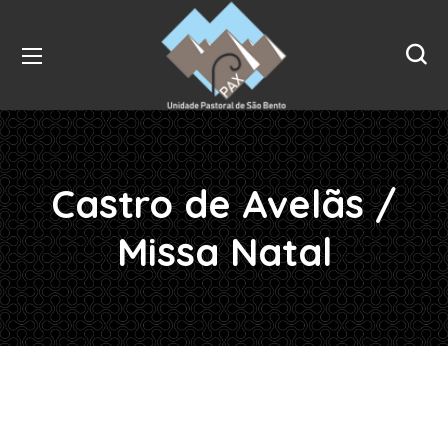
Castro de Avelãs /
Missa Natal