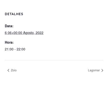
DETALHES
Data:
6 06+00:00 Agosto, 2022
Hora:
21:00 - 22:00
Zoio
Lagomar