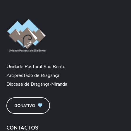
Unidade Pastoral São Bento
Arciprestado de Bragança
Diocese de Bragança-Miranda
DONATIVO
CONTACTOS