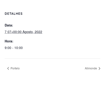
DETALHES
Data:
7 07+00:00 Agosto, 2022
Hora:
9:00 - 10:00
Portelo
Alimonde