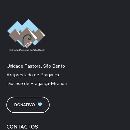
Unidade Pastoral São Bento
Arciprestado de Bragança
Diocese de Bragança-Miranda
DONATIVO
CONTACTOS