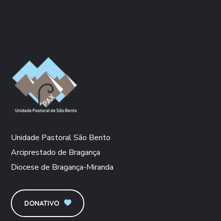
Unidade Pastoral São Bento
Arciprestado de Bragança
Diocese de Bragança-Miranda
DONATIVO