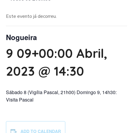
Este evento já decorreu.
Nogueira
9 09+00:00 Abril,
2023 @ 14:30
Sábado 8 (Vigília Pascal, 21h00) Domingo 9, 14h30:
Visita Pascal
ADD TO CALENDAR