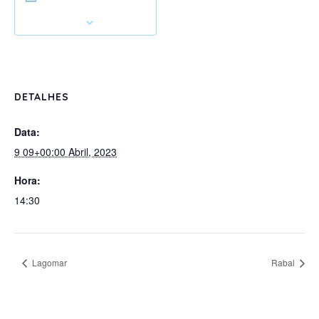
DETALHES
Data:
9 09+00:00 Abril, 2023
Hora:
14:30
Lagomar
Rabal