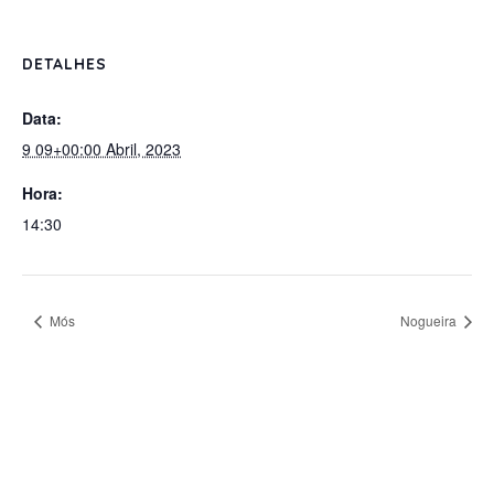
DETALHES
Data:
9 09+00:00 Abril, 2023
Hora:
14:30
Mós
Nogueira