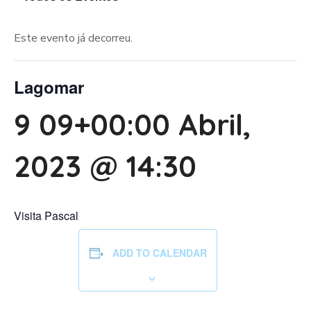
Este evento já decorreu.
Lagomar
9 09+00:00 Abril,
2023 @ 14:30
Visita Pascal
ADD TO CALENDAR