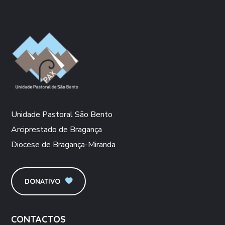
Unidade Pastoral São Bento
Arciprestado de Bragança
Diocese de Bragança-Miranda
DONATIVO
CONTACTOS