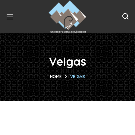
Veigas
HOME
VEIGAS