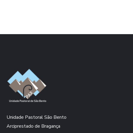
Unidade Pastoral São Bento
Arciprestado de Bragança