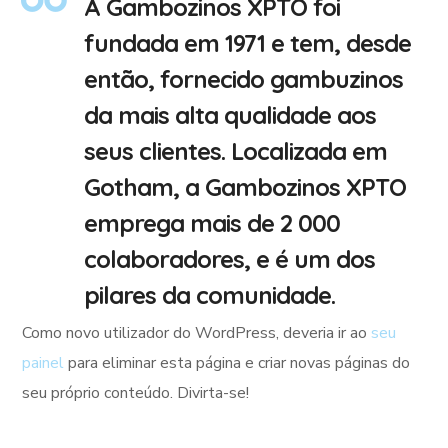
A Gambozinos XPTO foi
fundada em 1971 e tem, desde
então, fornecido gambuzinos
da mais alta qualidade aos
seus clientes. Localizada em
Gotham, a Gambozinos XPTO
emprega mais de 2 000
colaboradores, e é um dos
pilares da comunidade.
Como novo utilizador do WordPress, deveria ir ao
seu
painel
para eliminar esta página e criar novas páginas do
seu próprio conteúdo. Divirta-se!