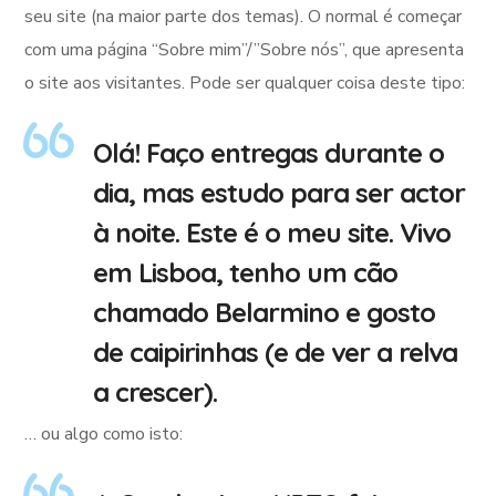
seu site (na maior parte dos temas). O normal é começar
com uma página “Sobre mim”/”Sobre nós”, que apresenta
o site aos visitantes. Pode ser qualquer coisa deste tipo:
Olá! Faço entregas durante o
dia, mas estudo para ser actor
à noite. Este é o meu site. Vivo
em Lisboa, tenho um cão
chamado Belarmino e gosto
de caipirinhas (e de ver a relva
a crescer).
… ou algo como isto: