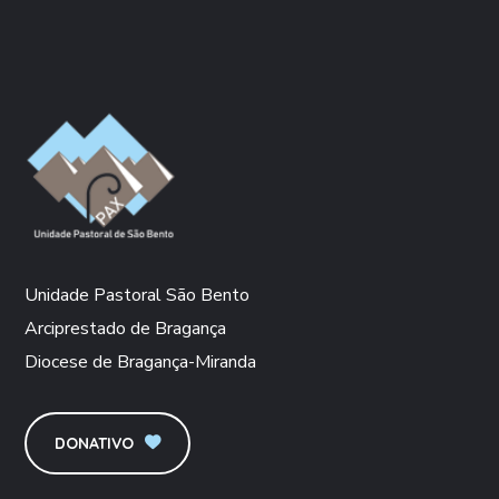
Unidade Pastoral São Bento
Arciprestado de Bragança
Diocese de Bragança-Miranda
DONATIVO