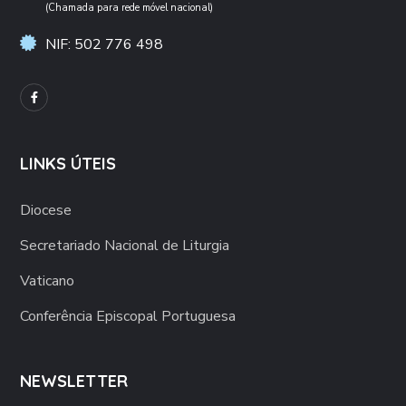
(Chamada para rede móvel nacional)
NIF: 502 776 498
LINKS ÚTEIS
Diocese
Secretariado Nacional de Liturgia
Vaticano
Conferência Episcopal Portuguesa
NEWSLETTER