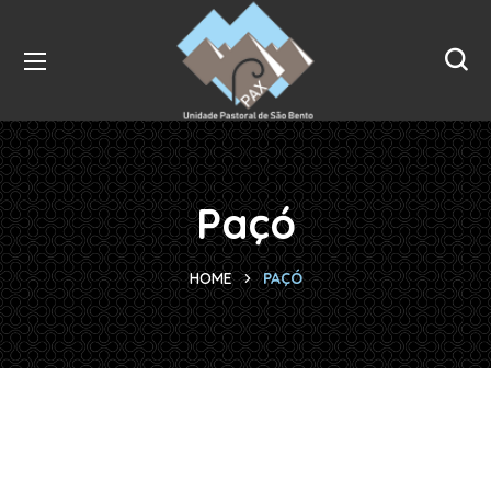
Paçó
HOME
PAÇÓ