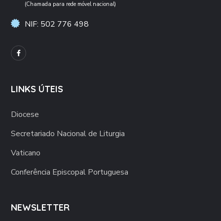
(Chamada para rede móvel nacional)
NIF: 502 776 498
LINKS ÚTEIS
Diocese
Secretariado Nacional de Liturgia
Vaticano
Conferência Episcopal Portuguesa
NEWSLETTER