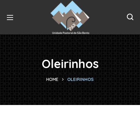
Oleirinhos
HOME
OLEIRINHOS