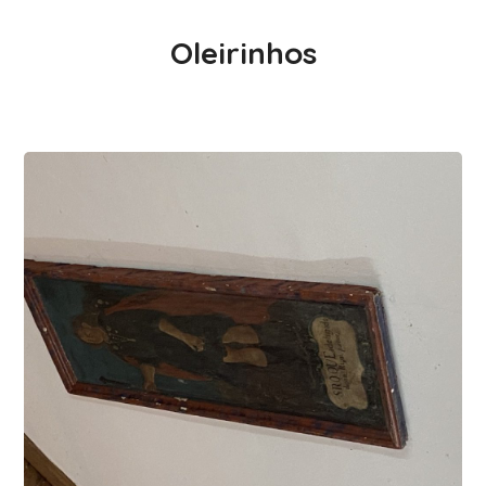
Oleirinhos