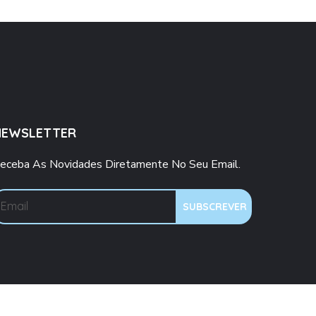
NEWSLETTER
eceba As Novidades Diretamente No Seu Email.