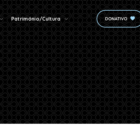
Património/Cultura
DONATIVO