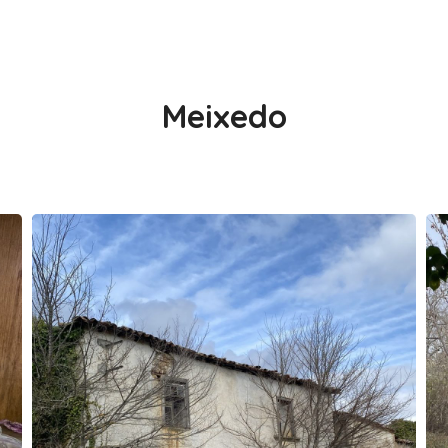
Meixedo