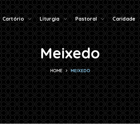
Cartório
Liturgia
Pastoral
Caridade
Meixedo
HOME
MEIXEDO