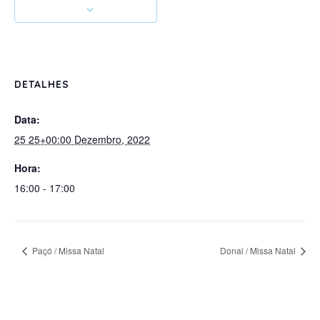
DETALHES
Data:
25 25+00:00 Dezembro, 2022
Hora:
16:00 - 17:00
Paçó / Missa Natal
Donai / Missa Natal