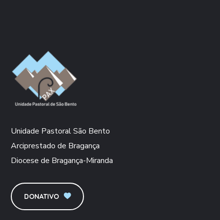
Unidade Pastoral São Bento
Arciprestado de Bragança
Diocese de Bragança-Miranda
DONATIVO