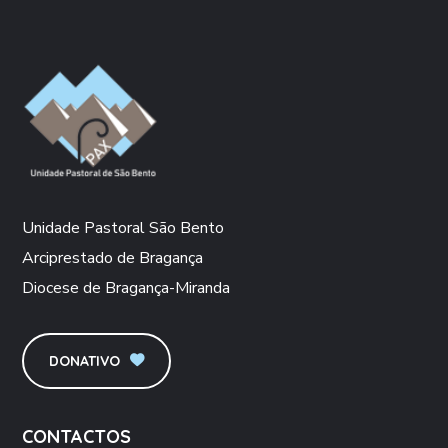
Unidade Pastoral São Bento
Arciprestado de Bragança
Diocese de Bragança-Miranda
DONATIVO
CONTACTOS