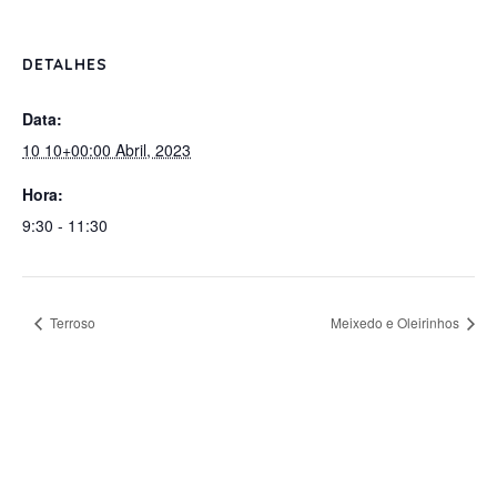
DETALHES
Data:
10 10+00:00 Abril, 2023
Hora:
9:30 - 11:30
Terroso
Meixedo e Oleirinhos