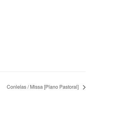
Conlelas / Missa [Plano Pastoral]