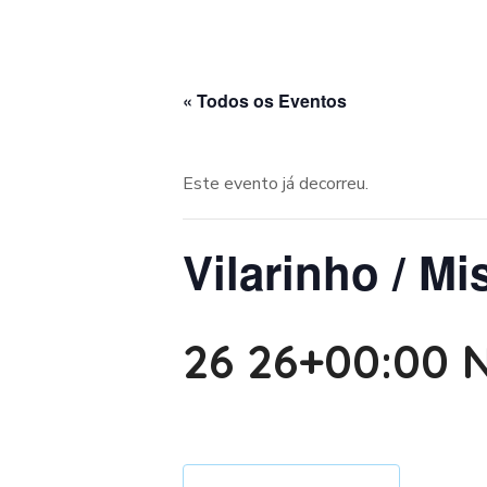
« Todos os Eventos
Este evento já decorreu.
Vilarinho / Mi
26 26+00:00 