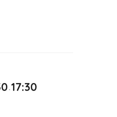
30
17:30
-