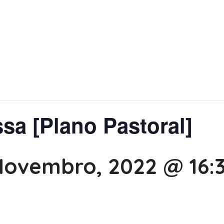
ssa [Plano Pastoral]
Novembro, 2022 @ 16: