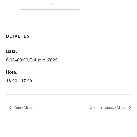
DETALHES
Data:
8 08+00:00 Outubro, 2022
Hora:
16:00 - 17:00
Zoio / Missa
Vale de Lamas / Missa