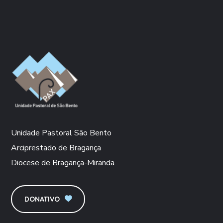
Unidade Pastoral São Bento
Arciprestado de Bragança
Diocese de Bragança-Miranda
DONATIVO