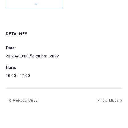
DETALHES
Data:
23 23+00:00 Setembro, 2022
Hora:
16:00 - 17:00
Freixeda, Missa
Pinela, Missa