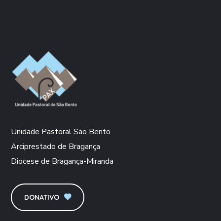
Unidade Pastoral São Bento
Arciprestado de Bragança
Diocese de Bragança-Miranda
DONATIVO