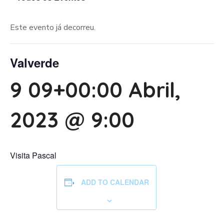
Este evento já decorreu.
Valverde
9 09+00:00 Abril,
2023 @ 9:00
Visita Pascal
ADD TO CALENDAR