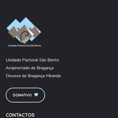
Unidade Pastoral São Bento
Arciprestado de Bragança
Diocese de Bragança-Miranda
DONATIVO
CONTACTOS