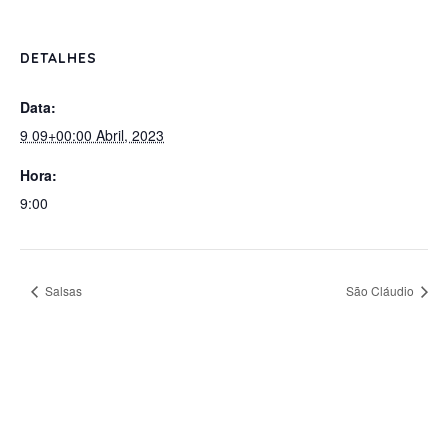
DETALHES
Data:
9 09+00:00 Abril, 2023
Hora:
9:00
Salsas
São Cláudio