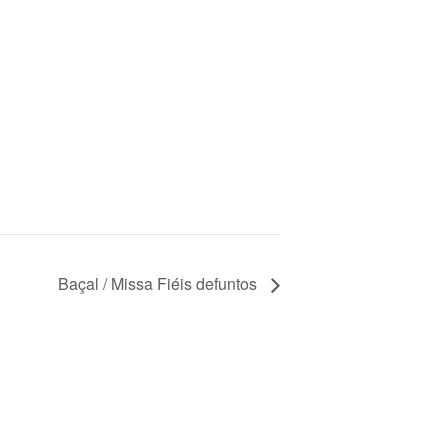
Baçal / Missa Fiéis defuntos