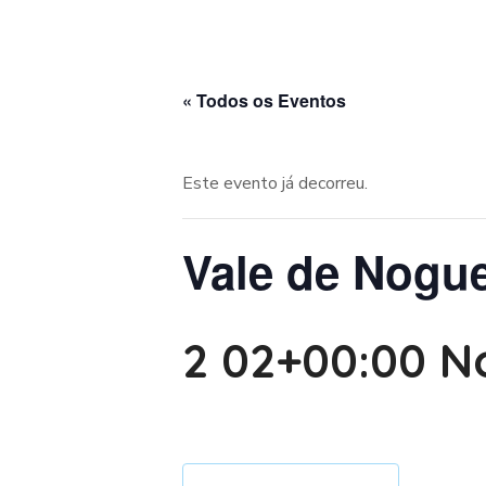
« Todos os Eventos
Este evento já decorreu.
Vale de Nogue
2 02+00:00 N