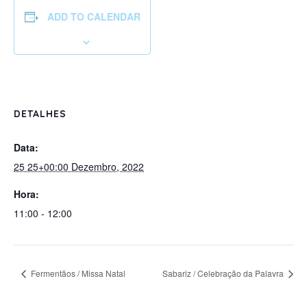
ADD TO CALENDAR
DETALHES
Data:
25 25+00:00 Dezembro, 2022
Hora:
11:00 - 12:00
Fermentãos / Missa Natal
Sabariz / Celebração da Palavra