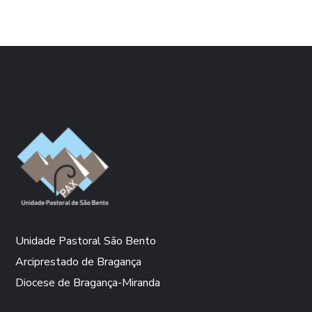
Unidade Pastoral São Bento
Arciprestado de Bragança
Diocese de Bragança-Miranda