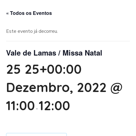
« Todos os Eventos
Este evento já decorreu.
Vale de Lamas / Missa Natal
25 25+00:00
Dezembro, 2022 @
11:00
12:00
-