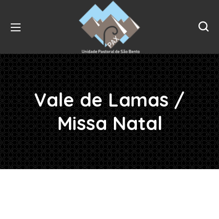
Vale de Lamas /
Missa Natal