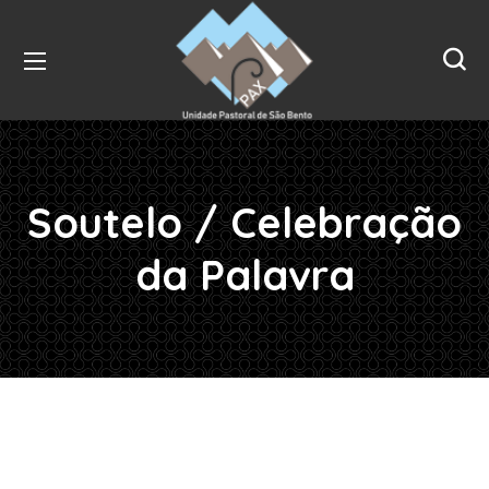
Soutelo / Celebração
da Palavra