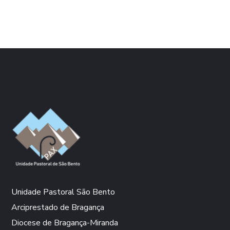
Unidade Pastoral São Bento
Arciprestado de Bragança
Diocese de Bragança-Miranda