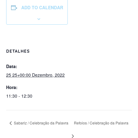
ADD TO CALENDAR
DETALHES
Data:
25 25+00:00 Dezembro, 2022
Hora:
11:30 - 12:30
Sabariz / Celebração da Palavra
Refoios / Celebração da Palavra