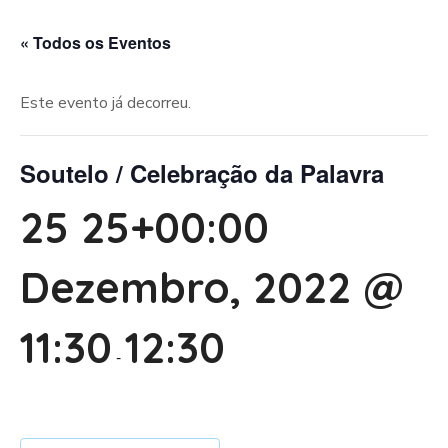
« Todos os Eventos
Este evento já decorreu.
Soutelo / Celebração da Palavra
25 25+00:00
Dezembro, 2022 @
11:30
12:30
-