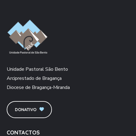
Unidade Pastoral São Bento
Arciprestado de Bragança
Diocese de Bragança-Miranda
DONATIVO
CONTACTOS