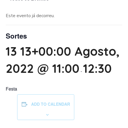
Este evento já decorreu.
Sortes
13 13+00:00 Agosto,
2022 @ 11:00
12:30
-
Festa
ADD TO CALENDAR