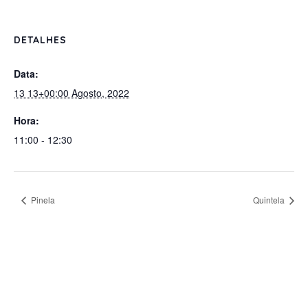
DETALHES
Data:
13 13+00:00 Agosto, 2022
Hora:
11:00 - 12:30
Pinela
Quintela