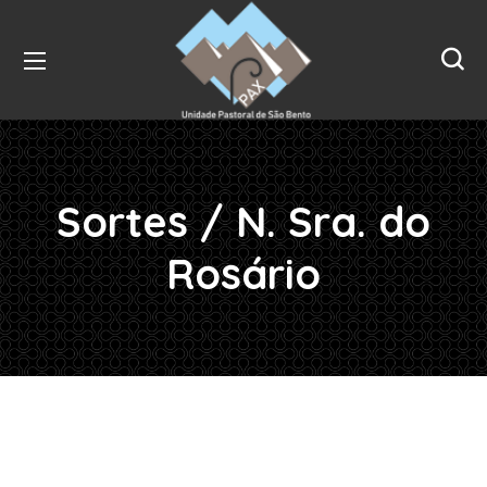
Sortes / N. Sra. do
Rosário