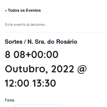
« Todos os Eventos
Este evento já decorreu.
Sortes / N. Sra. do Rosário
8 08+00:00
Outubro, 2022 @
12:00
13:30
-
Festa