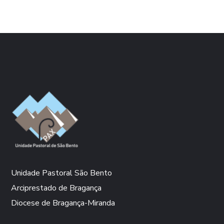
Unidade Pastoral São Bento
Arciprestado de Bragança
Diocese de Bragança-Miranda