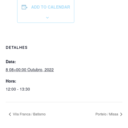
ADD TO CALENDAR
DETALHES
Data:
8 08+00:00 Outubro, 2022
Hora:
12:00 - 13:30
Vila Franca / Batismo
Portelo / Missa