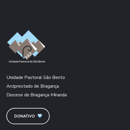
Unidade Pastoral São Bento
Arciprestado de Bragança
Diocese de Bragança-Miranda
DONATIVO