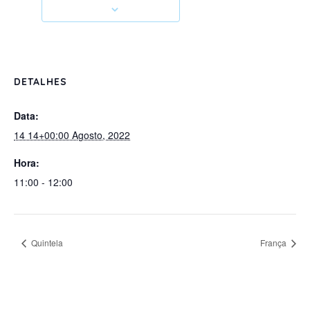
DETALHES
Data:
14 14+00:00 Agosto, 2022
Hora:
11:00 - 12:00
Quintela
França