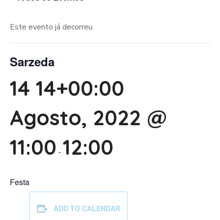
Este evento já decorreu.
Sarzeda
14 14+00:00
Agosto, 2022 @
11:00
12:00
-
Festa
ADD TO CALENDAR