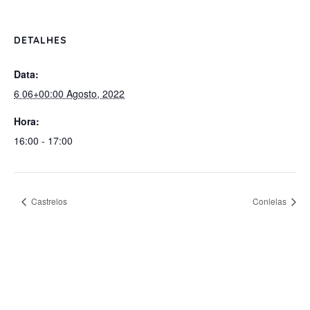
DETALHES
Data:
6 06+00:00 Agosto, 2022
Hora:
16:00 - 17:00
Castrelos
Conlelas