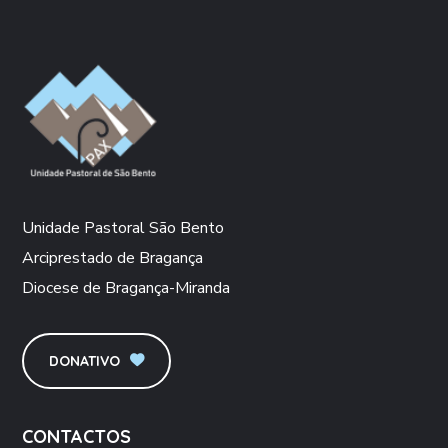
Unidade Pastoral São Bento
Arciprestado de Bragança
Diocese de Bragança-Miranda
DONATIVO
CONTACTOS