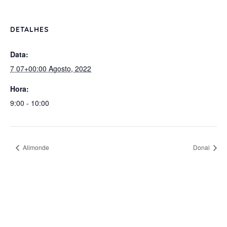
DETALHES
Data:
7 07+00:00 Agosto, 2022
Hora:
9:00 - 10:00
Alimonde
Donai