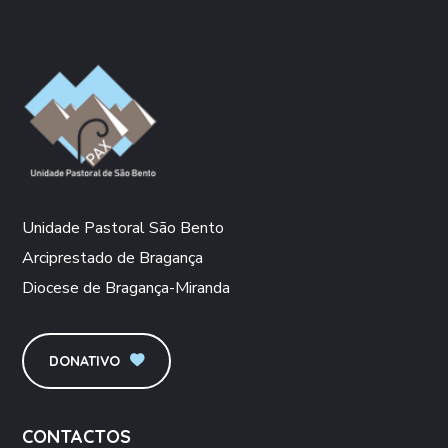
Unidade Pastoral São Bento
Arciprestado de Bragança
Diocese de Bragança-Miranda
DONATIVO
CONTACTOS