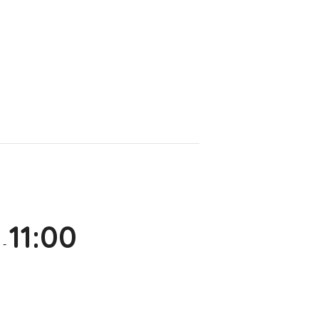
11:00
-