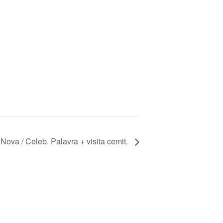
 Nova / Celeb. Palavra + visita cemit.