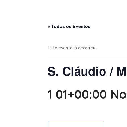
« Todos os Eventos
Este evento já decorreu.
S. Cláudio / M
1 01+00:00 N