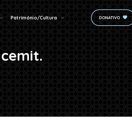
Património/Cultura
DONATIVO
 cemit.