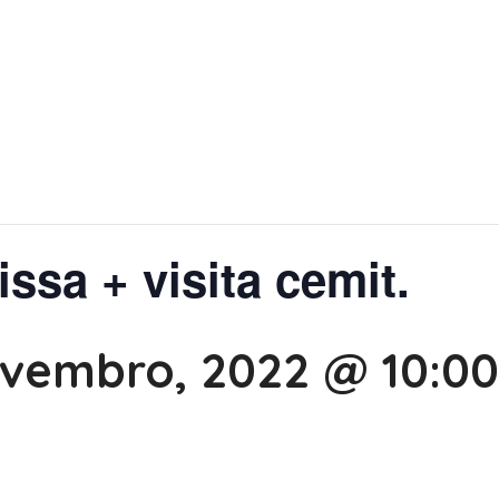
issa + visita cemit.
ovembro, 2022 @ 10:00