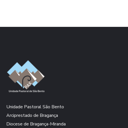
Unidade Pastoral São Bento
Arciprestado de Bragança
Diocese de Bragança-Miranda