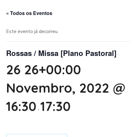
« Todos os Eventos
Este evento já decorreu.
Rossas / Missa [Plano Pastoral]
26 26+00:00
Novembro, 2022 @
16:30
17:30
-