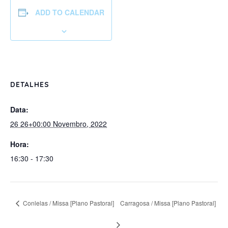
ADD TO CALENDAR
DETALHES
Data:
26 26+00:00 Novembro, 2022
Hora:
16:30 - 17:30
Conlelas / Missa [Plano Pastoral]
Carragosa / Missa [Plano Pastoral]