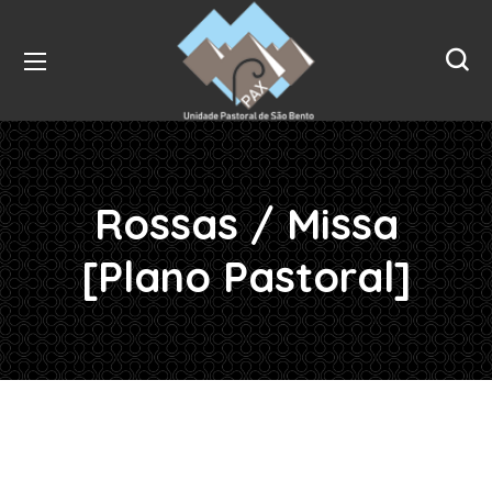
Rossas / Missa
[Plano Pastoral]