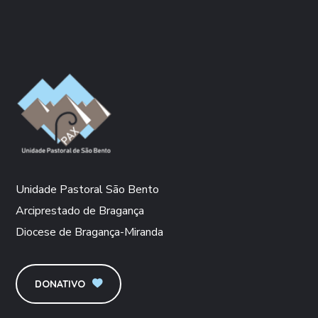
Unidade Pastoral São Bento
Arciprestado de Bragança
Diocese de Bragança-Miranda
DONATIVO