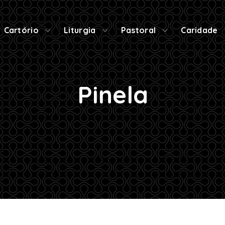
Cartório
Liturgia
Pastoral
Caridade
Pinela