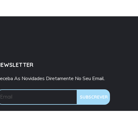
NEWSLETTER
eceba As Novidades Diretamente No Seu Email.