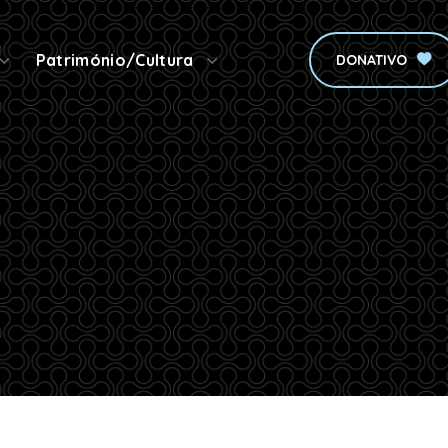
Património/Cultura
DONATIVO