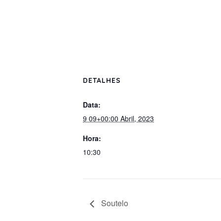
DETALHES
Data:
9 09+00:00 Abril, 2023
Hora:
10:30
Soutelo