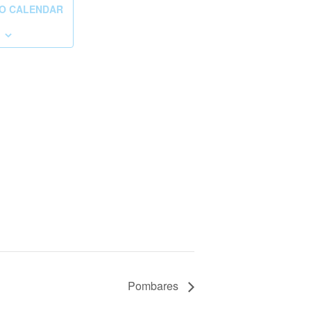
O CALENDAR
Pombares