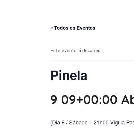
« Todos os Eventos
Este evento já decorreu.
Pinela
9 09+00:00 Ab
(Dia 9 / Sábado – 21h00 Vigília Pa