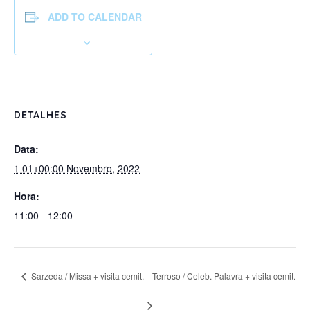
ADD TO CALENDAR
DETALHES
Data:
1 01+00:00 Novembro, 2022
Hora:
11:00 - 12:00
Sarzeda / Missa + visita cemit.
Terroso / Celeb. Palavra + visita cemit.