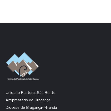
Unidade Pastoral São Bento
Arciprestado de Bragança
Diocese de Bragança-Miranda