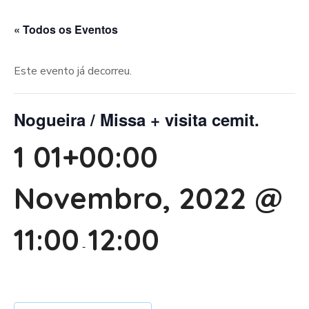
« Todos os Eventos
Este evento já decorreu.
Nogueira / Missa + visita cemit.
1 01+00:00
Novembro, 2022 @
11:00
12:00
-