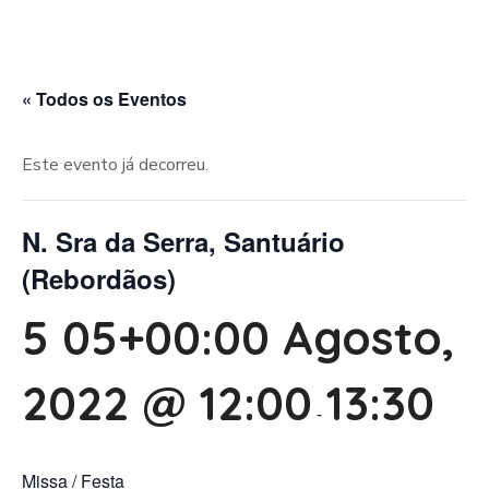
« Todos os Eventos
Este evento já decorreu.
N. Sra da Serra, Santuário
(Rebordãos)
5 05+00:00 Agosto,
2022 @ 12:00
13:30
-
Missa / Festa