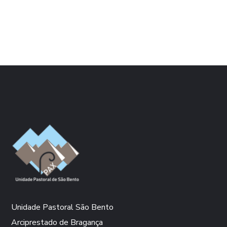
Unidade Pastoral São Bento
Arciprestado de Bragança