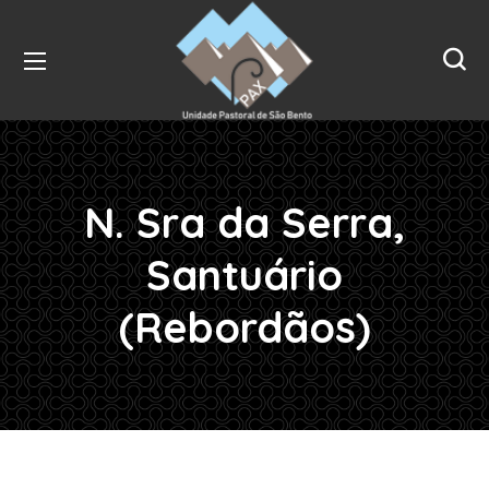
N. Sra da Serra,
Santuário
(Rebordãos)