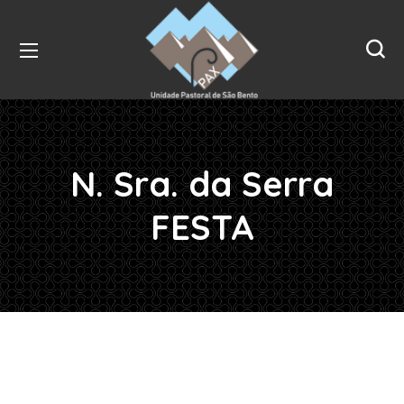
N. Sra. da Serra
FESTA