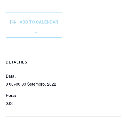
ADD TO CALENDAR
DETALHES
Data:
8 08+00:00 Setembro, 2022
Hora:
0:00