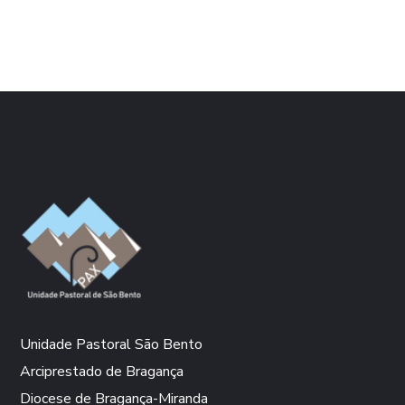
Unidade Pastoral São Bento
Arciprestado de Bragança
Diocese de Bragança-Miranda