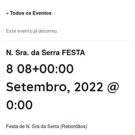
« Todos os Eventos
Este evento já decorreu.
N. Sra. da Serra FESTA
8 08+00:00
Setembro, 2022 @
0:00
Festa de N. Sra da Serra (Rebordãos)