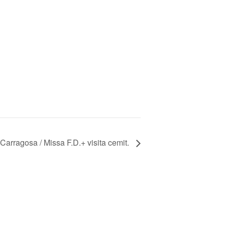
Carragosa / Missa F.D.+ visita cemit.