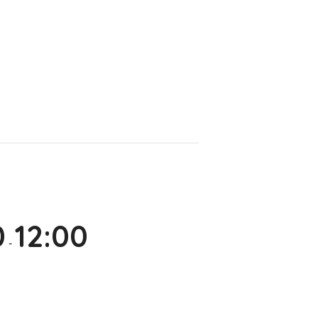
0
12:00
-