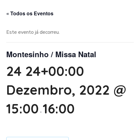
« Todos os Eventos
Este evento já decorreu.
Montesinho / Missa Natal
24 24+00:00
Dezembro, 2022 @
15:00
16:00
-