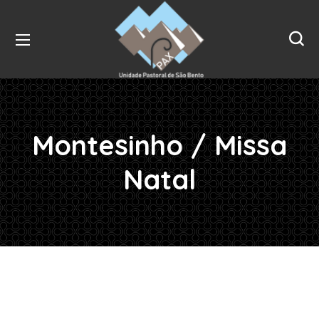
Montesinho / Missa
Natal