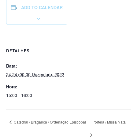
ADD TO CALENDAR
DETALHES
Data:
24 24+00:00 Dezembro, 2022
Hora:
15:00 - 16:00
Catedral / Bragança / Ordenação Episcopal
Portela / Missa Natal