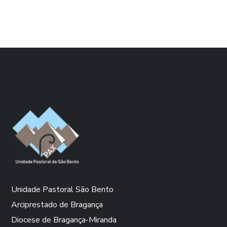
Unidade Pastoral São Bento
Arciprestado de Bragança
Diocese de Bragança-Miranda