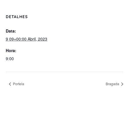
DETALHES
Data:
9 09+00:00 Abril, 2023
Hora:
9:00
Portela
Bragada