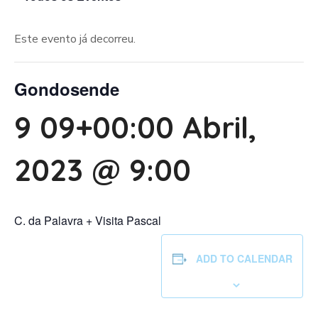
Este evento já decorreu.
Gondosende
9 09+00:00 Abril,
2023 @ 9:00
C. da Palavra + Visita Pascal
ADD TO CALENDAR