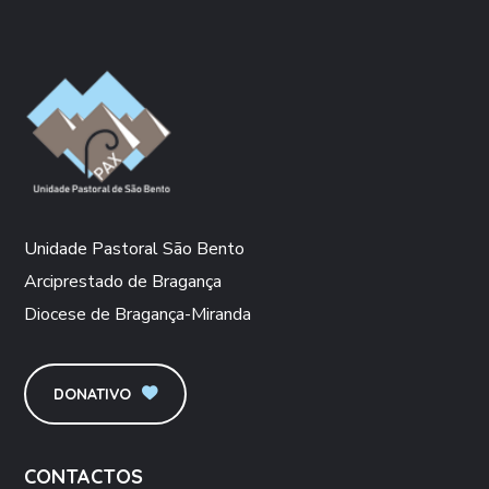
Unidade Pastoral São Bento
Arciprestado de Bragança
Diocese de Bragança-Miranda
DONATIVO
CONTACTOS