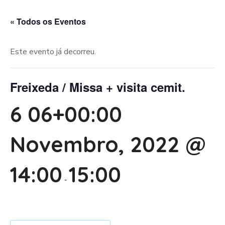
« Todos os Eventos
Este evento já decorreu.
Freixeda / Missa + visita cemit.
6 06+00:00
Novembro, 2022 @
14:00
15:00
-