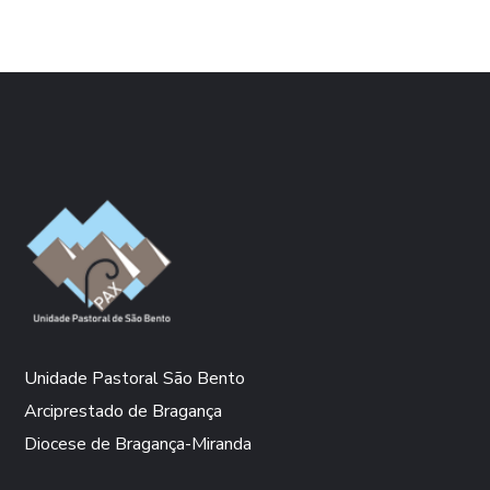
Unidade Pastoral São Bento
Arciprestado de Bragança
Diocese de Bragança-Miranda