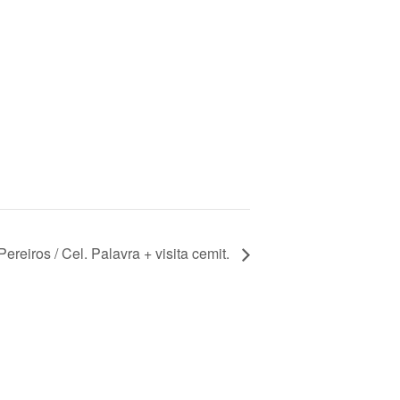
Pereiros / Cel. Palavra + visita cemit.