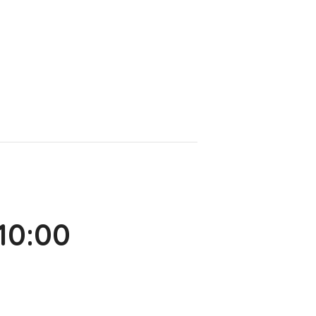
10:00