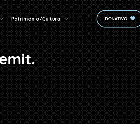
Património/Cultura
DONATIVO
emit.