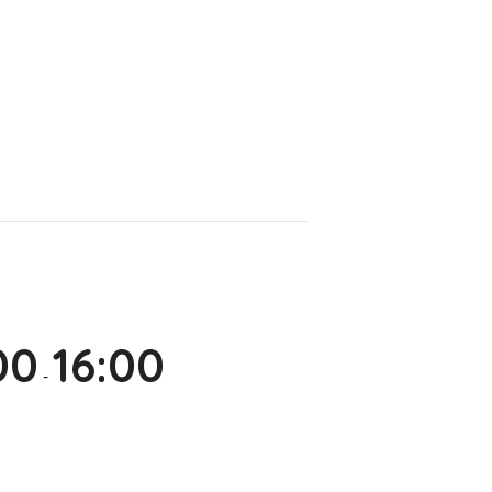
00
16:00
-