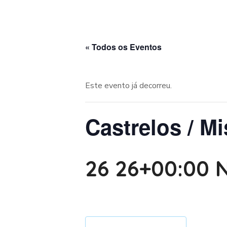
« Todos os Eventos
Este evento já decorreu.
Castrelos / Mi
26 26+00:00 