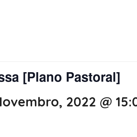
ssa [Plano Pastoral]
Novembro, 2022 @ 15: