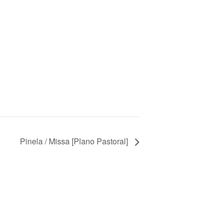
Pinela / Missa [Plano Pastoral]