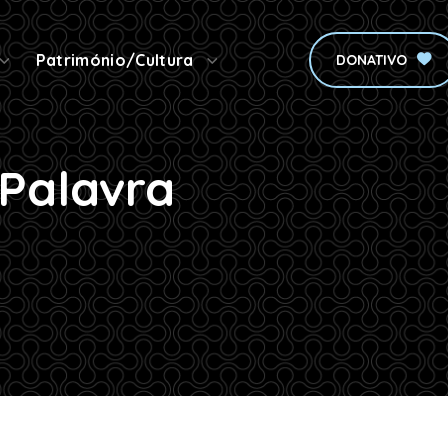
Património/Cultura
DONATIVO
 Palavra