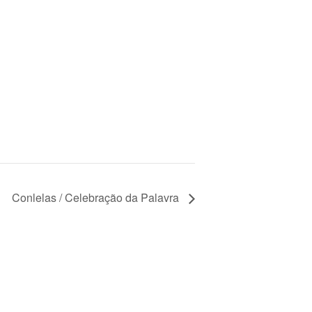
Conlelas / Celebração da Palavra