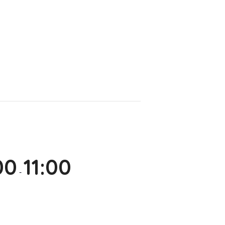
00
11:00
-