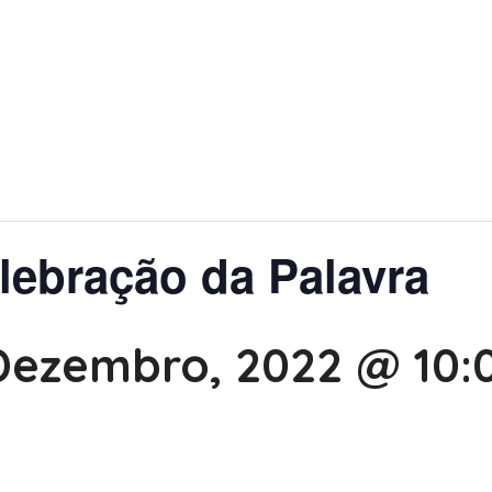
elebração da Palavra
Dezembro, 2022 @ 10: