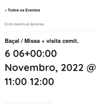
« Todos os Eventos
Este evento já decorreu.
Baçal / Missa + visita cemit.
6 06+00:00
Novembro, 2022 @
11:00
12:00
-