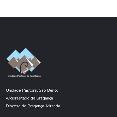
Unidade Pastoral São Bento
Arciprestado de Bragança
Diocese de Bragança-Miranda