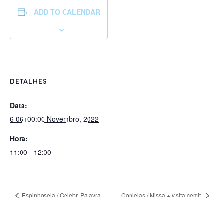
ADD TO CALENDAR
DETALHES
Data:
6 06+00:00 Novembro, 2022
Hora:
11:00 - 12:00
Espinhosela / Celebr. Palavra
Conlelas / Missa + visita cemit.