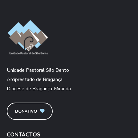
Unidade Pastoral São Bento
Arciprestado de Bragança
Diocese de Bragança-Miranda
DONATIVO
CONTACTOS