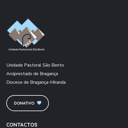
Unidade Pastoral São Bento
Arciprestado de Bragança
Diocese de Bragança-Miranda
DONATIVO
CONTACTOS