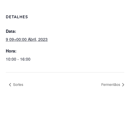
DETALHES
Data:
9 09+00:00 Abril, 2023
Hora:
10:00 - 16:00
Sortes
Fermentãos