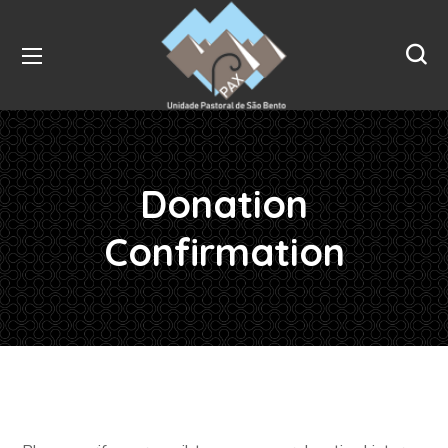
Donation
Confirmation